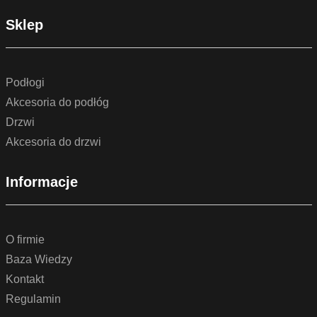
Sklep
Podłogi
Akcesoria do podłóg
Drzwi
Akcesoria do drzwi
Informacje
O firmie
Baza Wiedzy
Kontakt
Regulamin