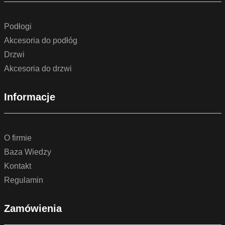
Podłogi
Akcesoria do podłóg
Drzwi
Akcesoria do drzwi
Informacje
O firmie
Baza Wiedzy
Kontakt
Regulamin
Zamówienia