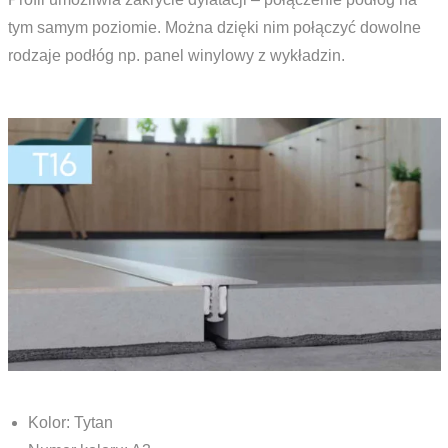
tym samym poziomie. Można dzięki nim połączyć dowolne
rodzaje podłóg np. panel winylowy z wykładzin.
Kolor: Tytan