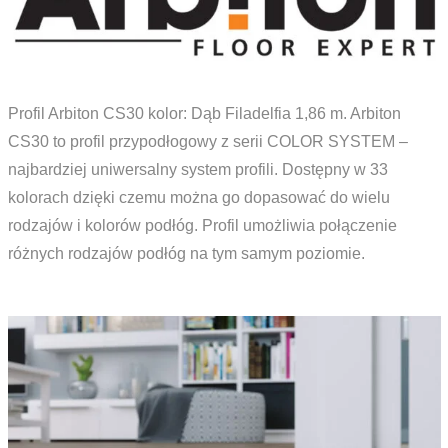
Profil Arbiton CS30 kolor: Dąb Filadelfia 1,86 m. Arbiton
CS30 to profil przypodłogowy z serii COLOR SYSTEM –
najbardziej uniwersalny system profili. Dostępny w 33
kolorach dzięki czemu można go dopasować do wielu
rodzajów i kolorów podłóg. Profil umożliwia połączenie
różnych rodzajów podłóg na tym samym poziomie.