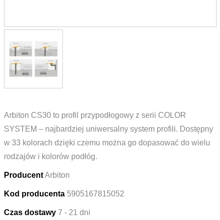
Arbiton CS30 to profil przypodłogowy z serii COLOR
SYSTEM – najbardziej uniwersalny system profili. Dostępny
w 33 kolorach dzięki czemu można go dopasować do wielu
rodzajów i kolorów podłóg.
Producent
Arbiton
Kod producenta
5905167815052
Czas dostawy
7 - 21 dni