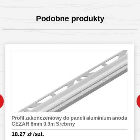
Podobne produkty
Profil zakończeniowy do paneli aluminium anoda
CEZAR 8mm 0,9m Srebrny
18.27
zł
/szt.