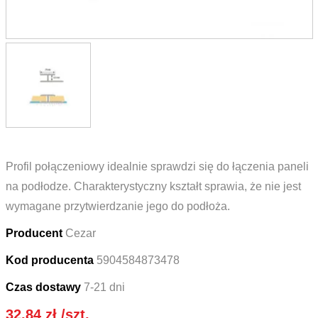
Profil połączeniowy idealnie sprawdzi się do łączenia paneli
na podłodze. Charakterystyczny kształt sprawia, że nie jest
wymagane przytwierdzanie jego do podłoża.
Producent
Cezar
Kod producenta
5904584873478
Czas dostawy
7-21 dni
32.84
zł
/szt.