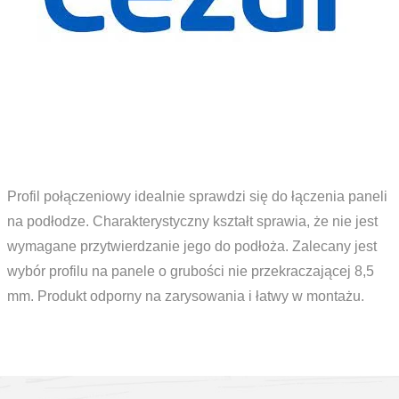
Profil połączeniowy idealnie sprawdzi się do łączenia paneli
na podłodze. Charakterystyczny kształt sprawia, że nie jest
wymagane przytwierdzanie jego do podłoża. Zalecany jest
wybór profilu na panele o grubości nie przekraczającej 8,5
mm. Produkt odporny na zarysowania i łatwy w montażu.