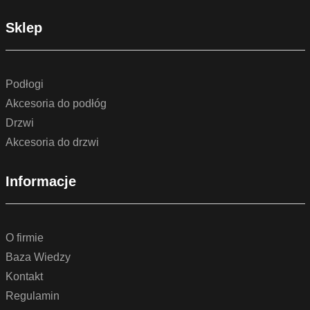
Sklep
Podłogi
Akcesoria do podłóg
Drzwi
Akcesoria do drzwi
Informacje
O firmie
Baza Wiedzy
Kontakt
Regulamin