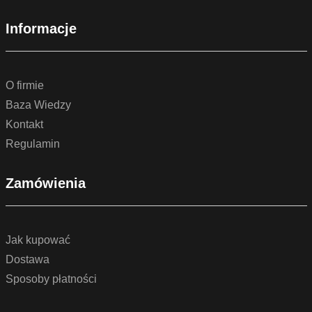
Informacje
O firmie
Baza Wiedzy
Kontakt
Regulamin
Zamówienia
Jak kupować
Dostawa
Sposoby płatności