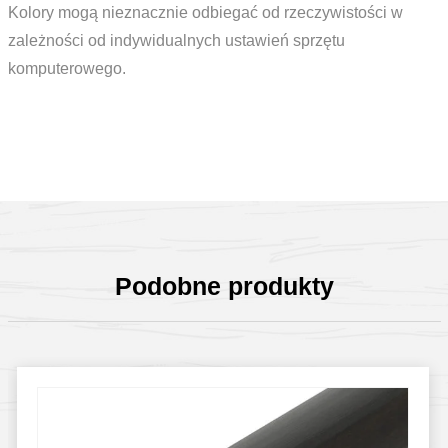
Kolory mogą nieznacznie odbiegać od rzeczywistości w
zależności od indywidualnych ustawień sprzętu
komputerowego.
Podobne produkty