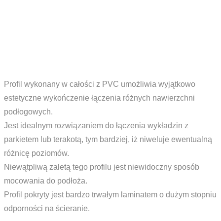
Profil wykonany w całości z PVC umożliwia wyjątkowo
estetyczne wykończenie łączenia różnych nawierzchni
podłogowych.
Jest idealnym rozwiązaniem do łączenia wykładzin z
parkietem lub terakotą, tym bardziej, iż niweluje ewentualną
różnicę poziomów.
Niewątpliwą zaletą tego profilu jest niewidoczny sposób
mocowania do podłoża.
Profil pokryty jest bardzo trwałym laminatem o dużym stopniu
odporności na ścieranie.