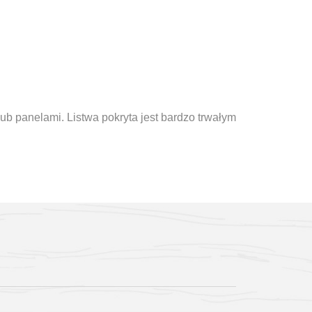
b panelami. Listwa pokryta jest bardzo trwałym