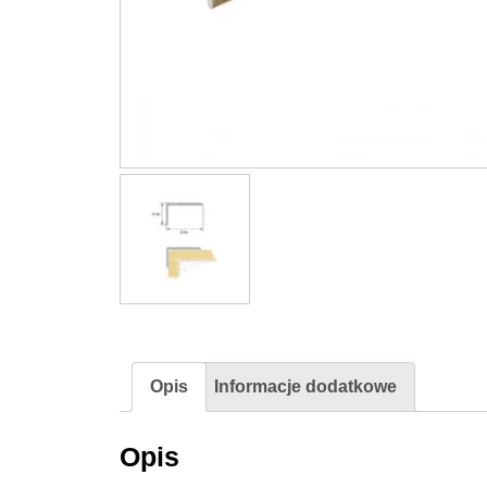
Opis
Informacje dodatkowe
Opis