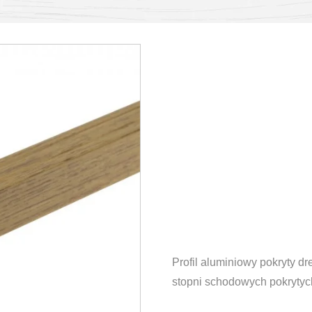
Profil aluminiowy pokryty 
stopni schodowych pokrytyc