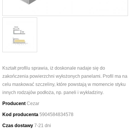
Kształt profilu sprawia, iż doskonale nadaje się do
zakończenia powierzchni wyłożonych panelami. Profil ma na
celu maskować szczeliny, które powstają w momencie styku
innych rodzajów podłoża, np. paneli i wykładziny.
Producent
Cezar
Kod producenta
5904584834578
Czas dostawy
7-21 dni