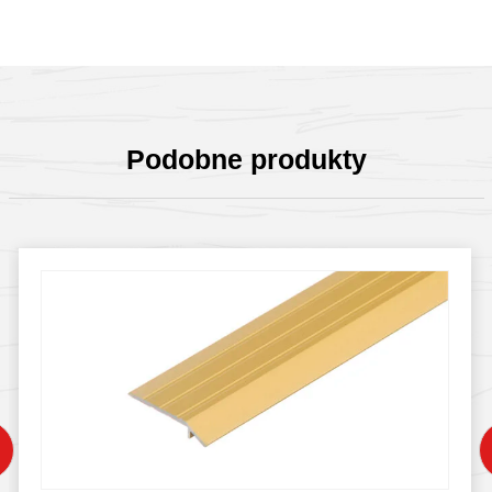
Podobne produkty