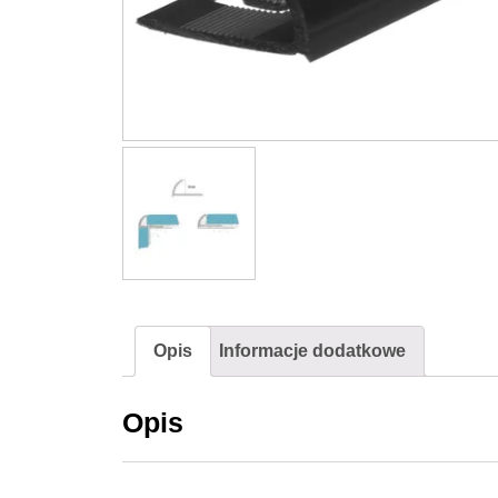
Opis
Informacje dodatkowe
Opis