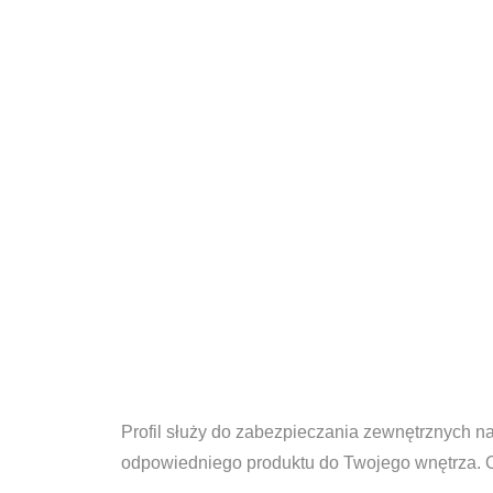
Profil służy do zabezpieczania zewnętrznych 
odpowiedniego produktu do Twojego wnętrza. Od