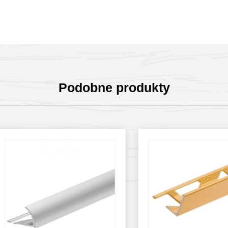
Podobne produkty