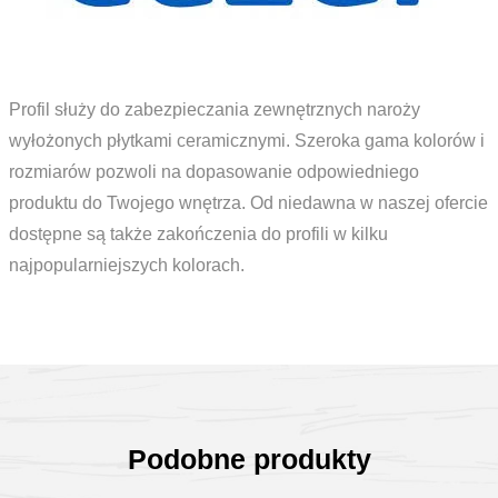
Profil służy do zabezpieczania zewnętrznych naroży
wyłożonych płytkami ceramicznymi. Szeroka gama kolorów i
rozmiarów pozwoli na dopasowanie odpowiedniego
produktu do Twojego wnętrza. Od niedawna w naszej ofercie
dostępne są także zakończenia do profili w kilku
najpopularniejszych kolorach.
Podobne produkty