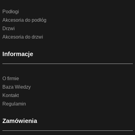
Podłogi
Akcesoria do podłóg
Drzwi
Akcesoria do drzwi
Informacje
O firmie
Baza Wiedzy
Kontakt
Regulamin
Zamówienia