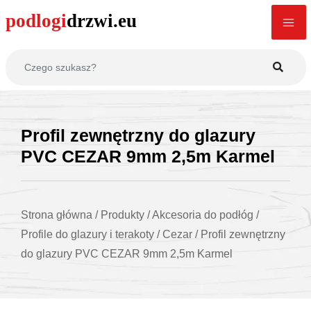
Profil zewnętrzny do glazury
PVC CEZAR 9mm 2,5m Karmel
Strona główna
/
Produkty
/
Akcesoria do podłóg
/
Profile do glazury i terakoty
/
Cezar
/
Profil zewnętrzny
do glazury PVC CEZAR 9mm 2,5m Karmel