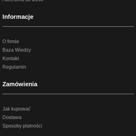
Informacje
O firmie
Baza Wiedzy
Kontakt
Regulamin
Zamówienia
Jak kupować
Dostawa
Sposoby płatności