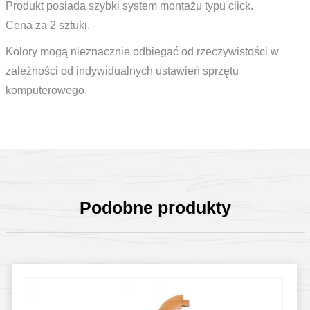
Produkt posiada szybki system montażu typu click.
Cena za 2 sztuki.
Kolory mogą nieznacznie odbiegać od rzeczywistości w
zależności od indywidualnych ustawień sprzętu
komputerowego.
Podobne produkty