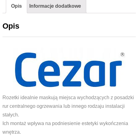
Opis
Informacje dodatkowe
2szt.
Opis
Rozetki idealnie maskują miejsca wychodzących z posadzki
rur centralnego ogrzewania lub innego rodzaju instalacji
stałych.
Ich montaż wpływa na podniesienie estetyki wykończenia
wnętrza.