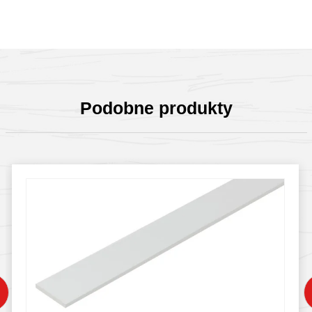
Podobne produkty