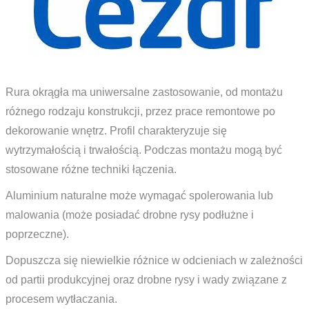
Rura okrągła ma uniwersalne zastosowanie, od montażu
różnego rodzaju konstrukcji, przez prace remontowe po
dekorowanie wnętrz. Profil charakteryzuje się
wytrzymałością i trwałością. Podczas montażu mogą być
stosowane różne techniki łączenia.
Aluminium naturalne może wymagać spolerowania lub
malowania (może posiadać drobne rysy podłużne i
poprzeczne).
Dopuszcza się niewielkie różnice w odcieniach w zależności
od partii produkcyjnej oraz drobne rysy i wady związane z
procesem wytłaczania.