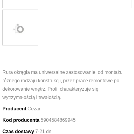
Rura okrągła ma uniwersalne zastosowanie, od montażu
różnego rodzaju konstrukcji, przez prace remontowe po
dekorowanie wnętrz. Profil charakteryzuje się
wytrzymałością i trwałością.
Producent
Cezar
Kod producenta
5904584869945
Czas dostawy
7-21 dni