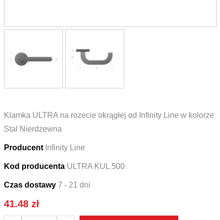
Klamka ULTRA na rozecie okrągłej od Infinity Line w kolorze
Stal Nierdzewna
Producent
Infinity Line
Kod producenta
ULTRA KUL 500
Czas dostawy
7 - 21 dni
41.48
zł