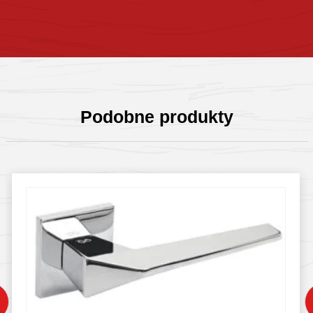
Sprawdź szczegóły
Podobne produkty