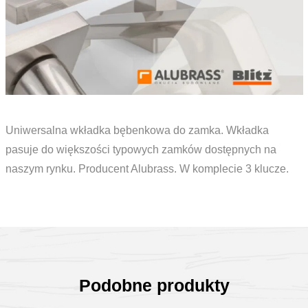
Uniwersalna wkładka bębenkowa do zamka. Wkładka
pasuje do większości typowych zamków dostępnych na
naszym rynku. Producent Alubrass. W komplecie 3 klucze.
Podobne produkty