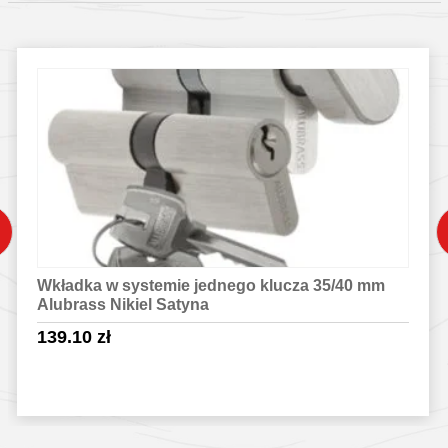
Wkładka w systemie jednego klucza 35/40 mm
Alubrass Nikiel Satyna
139.10
zł