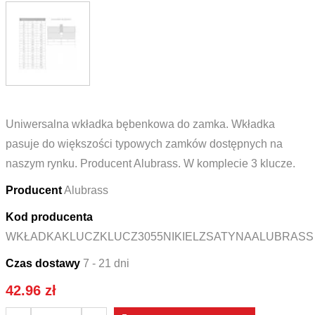
Uniwersalna wkładka bębenkowa do zamka. Wkładka
pasuje do większości typowych zamków dostępnych na
naszym rynku. Producent Alubrass. W komplecie 3 klucze.
Producent
Alubrass
Kod producenta
WKŁADKAKLUCZKLUCZ3055NIKIELZSATYNAALUBRASS
Czas dostawy
7 - 21 dni
42.96
zł