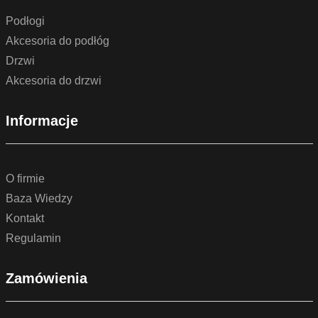
Podłogi
Akcesoria do podłóg
Drzwi
Akcesoria do drzwi
Informacje
O firmie
Baza Wiedzy
Kontakt
Regulamin
Zamówienia