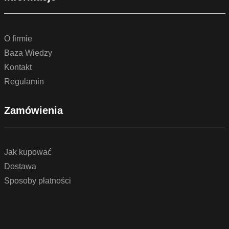
O firmie
Baza Wiedzy
Kontakt
Regulamin
Zamówienia
Jak kupować
Dostawa
Sposoby płatności