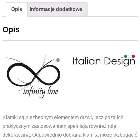
Nikiel
Opis
Informacje dodatkowe
Satyna
Opis
Klamki są niezbędnym elementem drzwi, lecz poza ich
praktycznym zastosowaniem spełniają również rolę
dekoracyjną. Odpowiednio dobrana klamka może wzbogacić