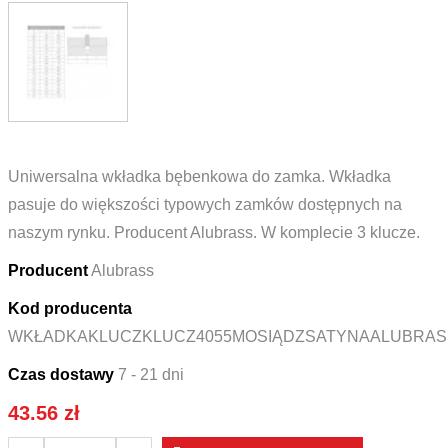
Uniwersalna wkładka bębenkowa do zamka. Wkładka
pasuje do większości typowych zamków dostępnych na
naszym rynku. Producent Alubrass. W komplecie 3 klucze.
Producent
Alubrass
Kod producenta
WKŁADKAKLUCZKLUCZ4055MOSIĄDZSATYNAALUBRAS
Czas dostawy
7 - 21 dni
43.56
zł