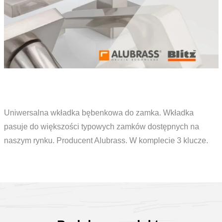
Uniwersalna wkładka bębenkowa do zamka. Wkładka
pasuje do większości typowych zamków dostępnych na
naszym rynku. Producent Alubrass. W komplecie 3 klucze.