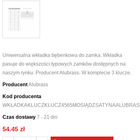
Uniwersalna wkładka bębenkowa do zamka. Wkładka
pasuje do większości typowych zamków dostępnych na
naszym rynku. Producent Alubrass. W komplecie 3 klucze.
Producent
Alubrass
Kod producenta
WKŁADKAKLUCZKLUCZ4565MOSIĄDZSATYNAALUBRAS
Czas dostawy
7 - 21 dni
54.45
zł