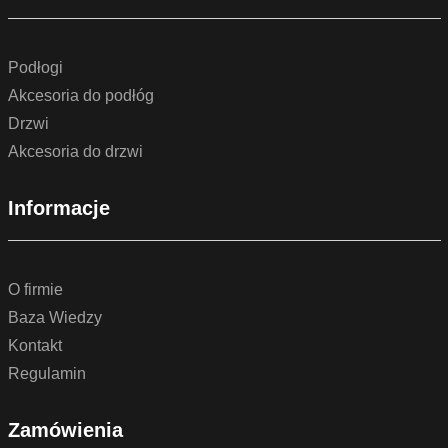
Podłogi
Akcesoria do podłóg
Drzwi
Akcesoria do drzwi
Informacje
O firmie
Baza Wiedzy
Kontakt
Regulamin
Zamówienia