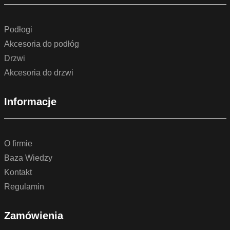
Podłogi
Akcesoria do podłóg
Drzwi
Akcesoria do drzwi
Informacje
O firmie
Baza Wiedzy
Kontakt
Regulamin
Zamówienia