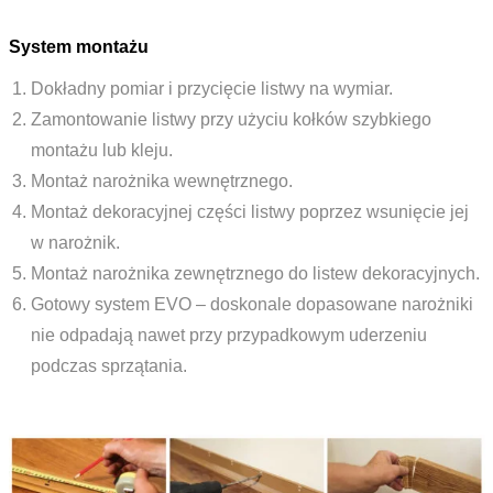
System montażu
Dokładny pomiar i przycięcie listwy na wymiar.
Zamontowanie listwy przy użyciu kołków szybkiego
montażu lub kleju.
Montaż narożnika wewnętrznego.
Montaż dekoracyjnej części listwy poprzez wsunięcie jej
w narożnik.
Montaż narożnika zewnętrznego do listew dekoracyjnych.
Gotowy system EVO – doskonale dopasowane narożniki
nie odpadają nawet przy przypadkowym uderzeniu
podczas sprzątania.