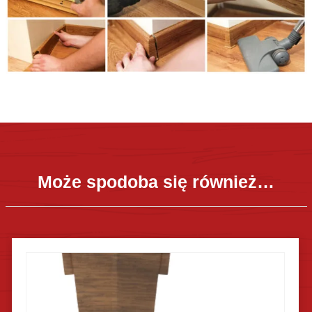
Może spodoba się również…