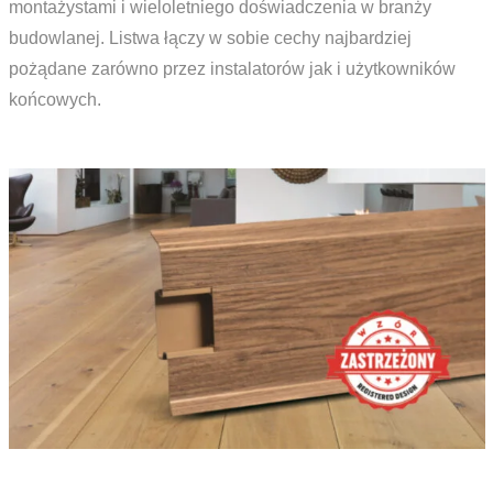
montażystami i wieloletniego doświadczenia w branży
budowlanej. Listwa łączy w sobie cechy najbardziej
pożądane zarówno przez instalatorów jak i użytkowników
końcowych.