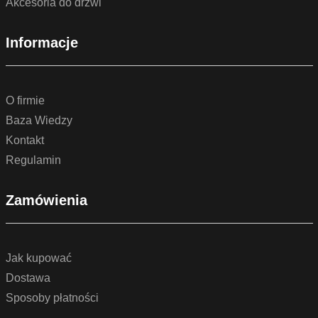
Akcesoria do drzwi
Informacje
O firmie
Baza Wiedzy
Kontakt
Regulamin
Zamówienia
Jak kupować
Dostawa
Sposoby płatności