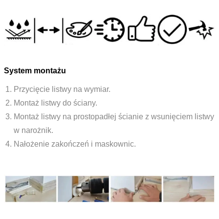
System montażu
Przycięcie listwy na wymiar.
Montaż listwy do ściany.
Montaż listwy na prostopadłej ścianie z wsunięciem listwy
w narożnik.
Nałożenie zakończeń i maskownic.