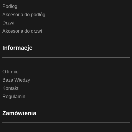
Podłogi
Akcesoria do podłóg
Drzwi
Akcesoria do drzwi
Informacje
O firmie
Baza Wiedzy
Kontakt
Regulamin
Zamówienia