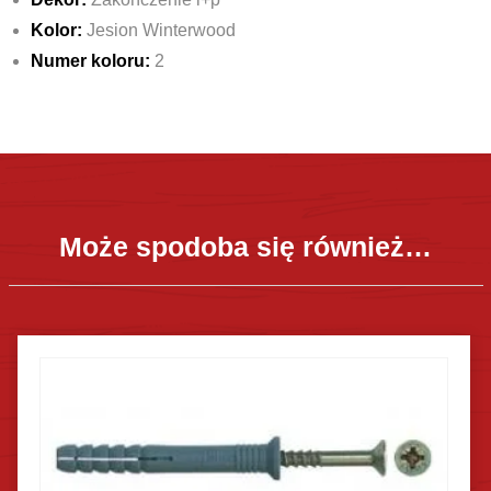
Kolor:
Jesion Winterwood
Numer koloru:
2
Może spodoba się również…