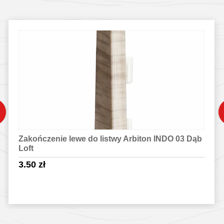
Zakończenie lewe do listwy Arbiton INDO 03 Dąb
Loft
3.50
zł