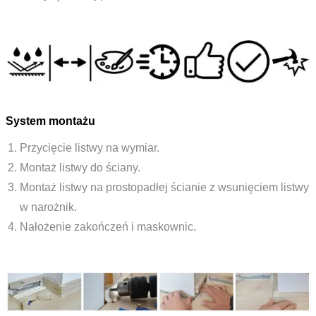
System montażu
Przycięcie listwy na wymiar.
Montaż listwy do ściany.
Montaż listwy na prostopadłej ścianie z wsunięciem listwy
w narożnik.
Nałożenie zakończeń i maskownic.