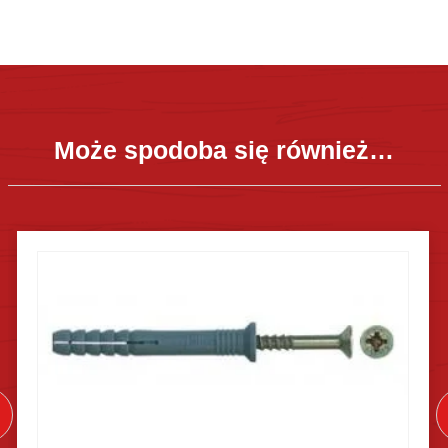
Może spodoba się również…