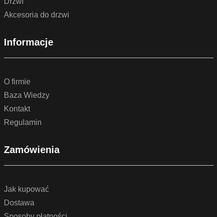
Drzwi
Akcesoria do drzwi
Informacje
O firmie
Baza Wiedzy
Kontakt
Regulamin
Zamówienia
Jak kupować
Dostawa
Sposoby płatności