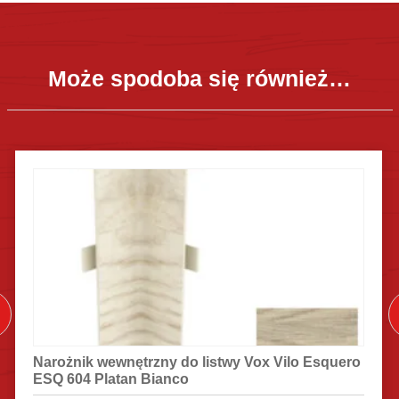
Może spodoba się również…
Narożnik wewnętrzny do listwy Vox Vilo Esquero
ESQ 604 Platan Bianco