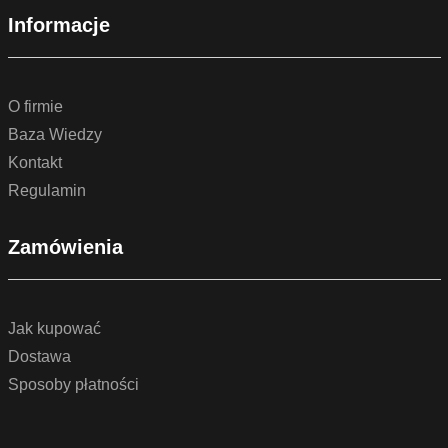
Informacje
O firmie
Baza Wiedzy
Kontakt
Regulamin
Zamówienia
Jak kupować
Dostawa
Sposoby płatności