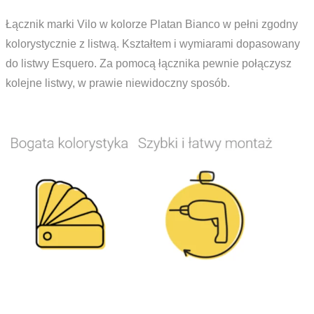
Łącznik marki Vilo w kolorze Platan Bianco w pełni zgodny
kolorystycznie z listwą. Kształtem i wymiarami dopasowany
do listwy Esquero. Za pomocą łącznika pewnie połączysz
kolejne listwy, w prawie niewidoczny sposób.