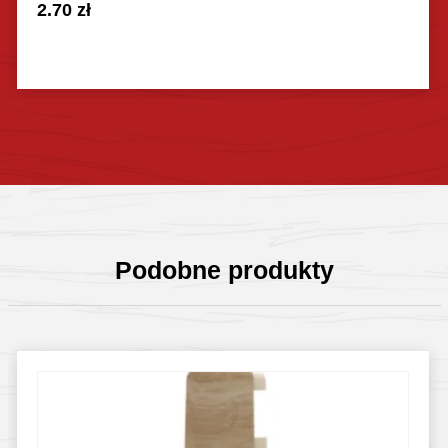
2.70
zł
Sprawdź szczegóły
Podobne produkty