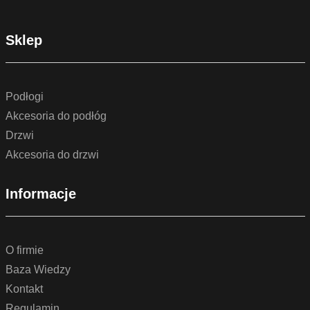
Sklep
Podłogi
Akcesoria do podłóg
Drzwi
Akcesoria do drzwi
Informacje
O firmie
Baza Wiedzy
Kontakt
Regulamin