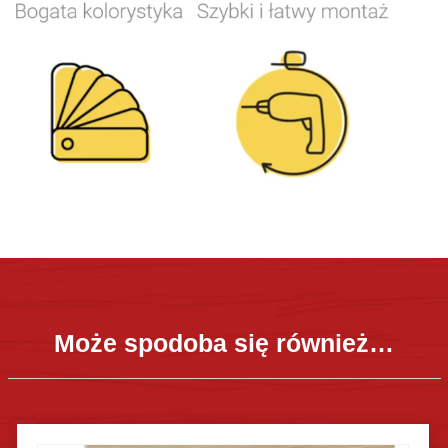
Może spodoba się również…