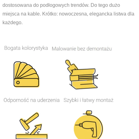
dostosowana do podłogowych trendów. Do tego dużo
miejsca na kable. Krótko: nowoczesna, elegancka listwa dla
każdego.