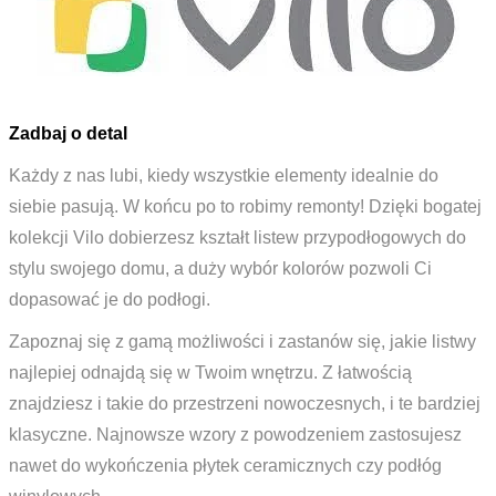
Zadbaj o detal
Każdy z nas lubi, kiedy wszystkie elementy idealnie do
siebie pasują. W końcu po to robimy remonty! Dzięki bogatej
kolekcji Vilo dobierzesz kształt listew przypodłogowych do
stylu swojego domu, a duży wybór kolorów pozwoli Ci
dopasować je do podłogi.
Zapoznaj się z gamą możliwości i zastanów się, jakie listwy
najlepiej odnajdą się w Twoim wnętrzu. Z łatwością
znajdziesz i takie do przestrzeni nowoczesnych, i te bardziej
klasyczne. Najnowsze wzory z powodzeniem zastosujesz
nawet do wykończenia płytek ceramicznych czy podłóg