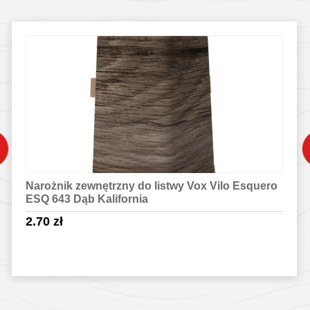
Narożnik zewnętrzny do listwy Vox Vilo Esquero
ESQ 643 Dąb Kalifornia
2.70
zł