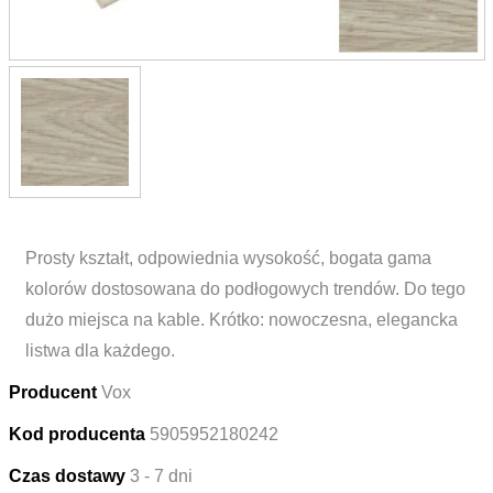
Prosty kształt, odpowiednia wysokość, bogata gama
kolorów dostosowana do podłogowych trendów. Do tego
dużo miejsca na kable. Krótko: nowoczesna, elegancka
listwa dla każdego.
Producent
Vox
Kod producenta
5905952180242
Czas dostawy
3 - 7 dni