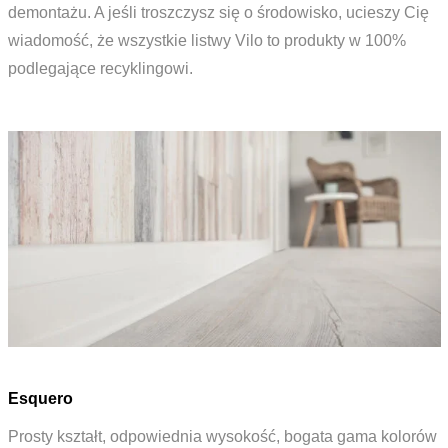
demontażu. A jeśli troszczysz się o środowisko, ucieszy Cię
wiadomość, że wszystkie listwy Vilo to produkty w 100%
podlegające recyklingowi.
Esquero
Prosty kształt, odpowiednia wysokość, bogata gama kolorów