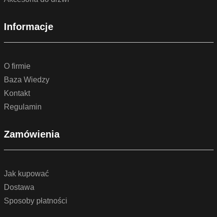
Informacje
O firmie
Baza Wiedzy
Kontakt
Regulamin
Zamówienia
Jak kupować
Dostawa
Sposoby płatności