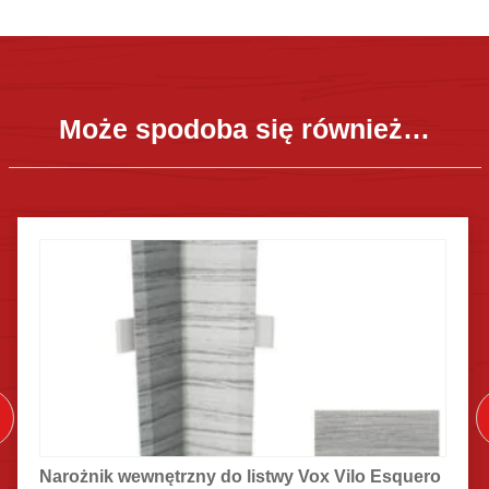
Może spodoba się również…
Narożnik wewnętrzny do listwy Vox Vilo Esquero