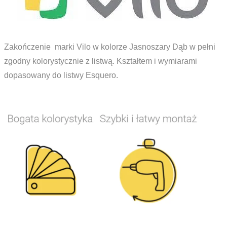
Zakończenie marki Vilo w kolorze Jasnoszary Dąb w pełni
zgodny kolorystycznie z listwą. Kształtem i wymiarami
dopasowany do listwy Esquero.