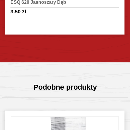
ESQ 620 Jasnoszary Dąb
3.50
zł
Sprawdź szczegóły
Podobne produkty