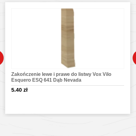
Zakończenie lewe i prawe do listwy Vox Vilo
Esquero ESQ 641 Dąb Nevada
5.40
zł