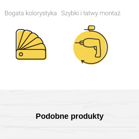
Podobne produkty