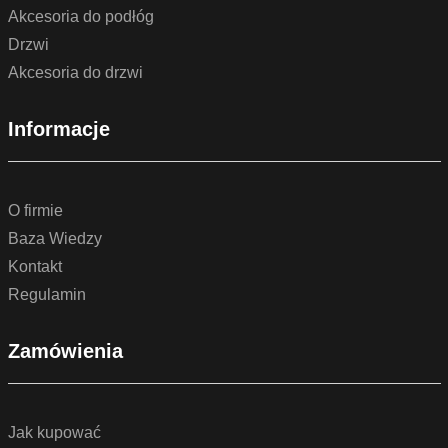
Akcesoria do podłóg
Drzwi
Akcesoria do drzwi
Informacje
O firmie
Baza Wiedzy
Kontakt
Regulamin
Zamówienia
Jak kupować