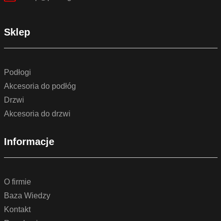
Sklep
Podłogi
Akcesoria do podłóg
Drzwi
Akcesoria do drzwi
Informacje
O firmie
Baza Wiedzy
Kontakt