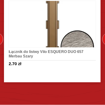
Łącznik do listwy Vilo ESQUERO DUO 657
Merbau Szary
2.70
zł
Sprawdź szczegóły