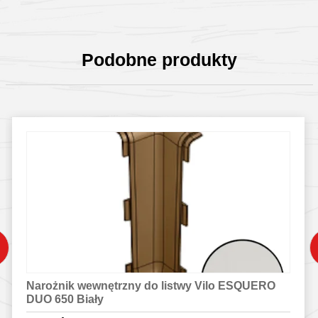
Podobne produkty
Narożnik wewnętrzny do listwy Vilo ESQUERO
DUO 650 Biały