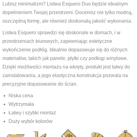
Lubisz minimalizm? Listwa Esquero Duo będzie idealnym
dopełnieniem Twojej przestrzeni. Docenisz nie tylko modną,
oszczędną formę, ale również doskonałą jakość wykonania.
Listwa Esquero sprawdzi się doskonale w domach, i w
przestrzeniach biurowych, zapewniając estetyczne
wykończenie podłóg. Idealnie dopasowuje się do różnych
materiałów, takich jak panele, płytki czy podłogi winylowe.
Dzięki możliwości montażu na wkręty, produkt jest łatwy do
zainstalowania, a jego elastyczna konstrukcja pozwala na
precyzyjne dopasowanie do ścian.
Niska cena
Wytrzymała
Łatwy i szybki montaż
Duży wybór kolorów