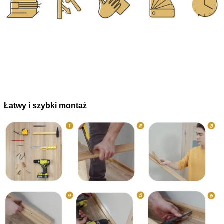
Łatwy i szybki montaż