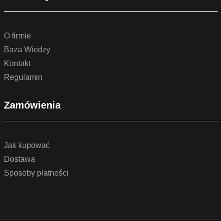
O firmie
Baza Wiedzy
Kontakt
Regulamin
Zamówienia
Jak kupować
Dostawa
Sposoby płatności