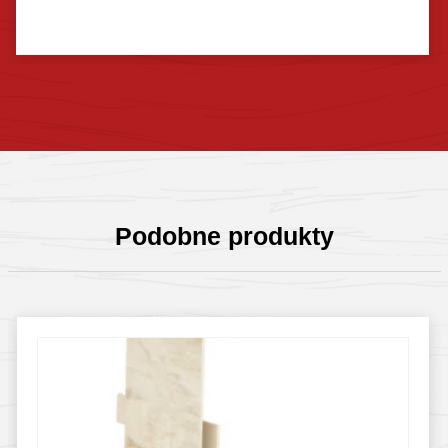
Sprawdź szczegóły
Podobne produkty