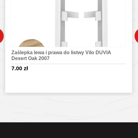
Zaślepka lewa i prawa do listwy Vilo DUVIA
Desert Oak 2007
7.00
zł
Sprawdź szczegóły