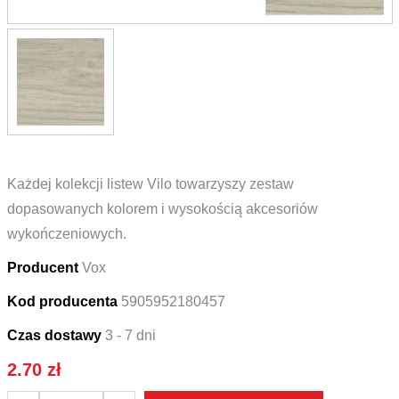
Każdej kolekcji listew Vilo towarzyszy zestaw
dopasowanych kolorem i wysokością akcesoriów
wykończeniowych.
Producent
Vox
Kod producenta
5905952180457
Czas dostawy
3 - 7 dni
2.70
zł