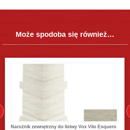
Może spodoba się również…
Narożnik zewnętrzny do listwy Vox Vilo Esquero