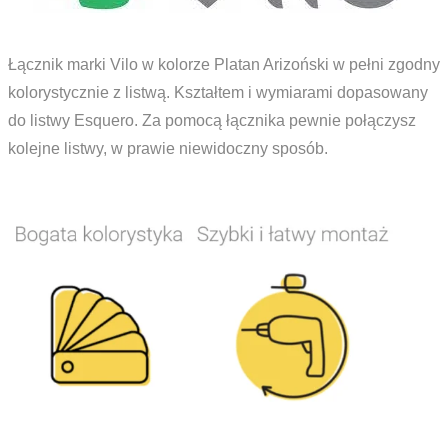
Łącznik marki Vilo w kolorze Platan Arizoński w pełni zgodny
kolorystycznie z listwą. Kształtem i wymiarami dopasowany
do listwy Esquero. Za pomocą łącznika pewnie połączysz
kolejne listwy, w prawie niewidoczny sposób.