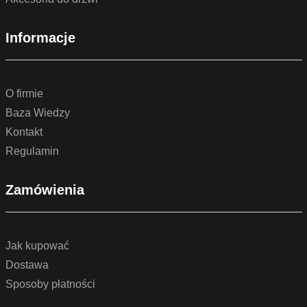
Informacje
O firmie
Baza Wiedzy
Kontakt
Regulamin
Zamówienia
Jak kupować
Dostawa
Sposoby płatności