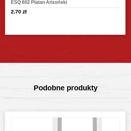
ESQ 602 Platan Arizoński
2.70
zł
Sprawdź szczegóły
Podobne produkty