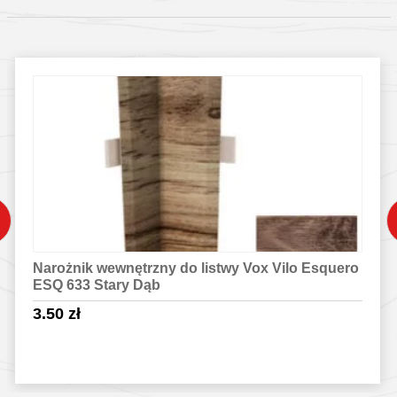
Narożnik wewnętrzny do listwy Vox Vilo Esquero
ESQ 633 Stary Dąb
3.50
zł