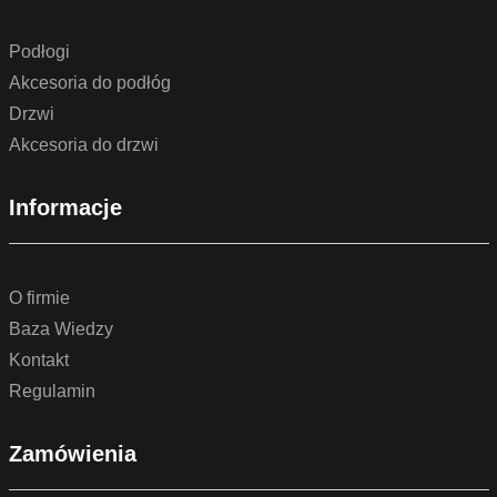
Podłogi
Akcesoria do podłóg
Drzwi
Akcesoria do drzwi
Informacje
O firmie
Baza Wiedzy
Kontakt
Regulamin
Zamówienia