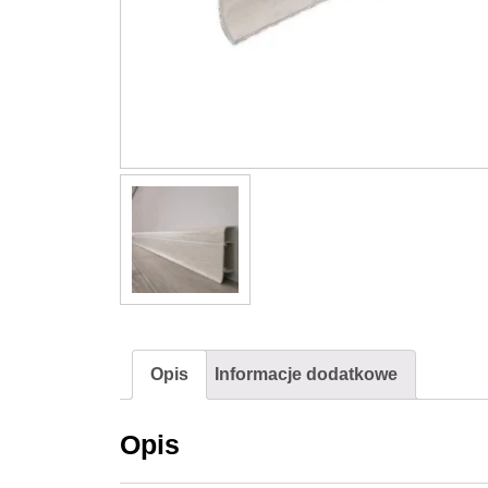
Opis
Informacje dodatkowe
Opis