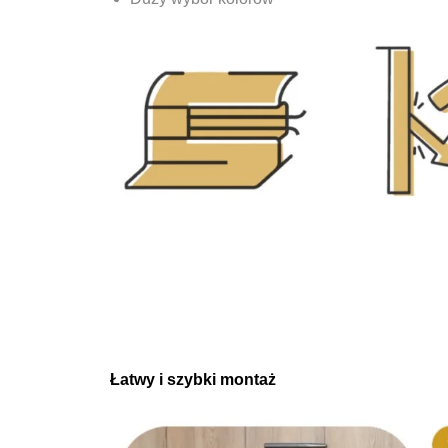
Łatwy i szybki montaż