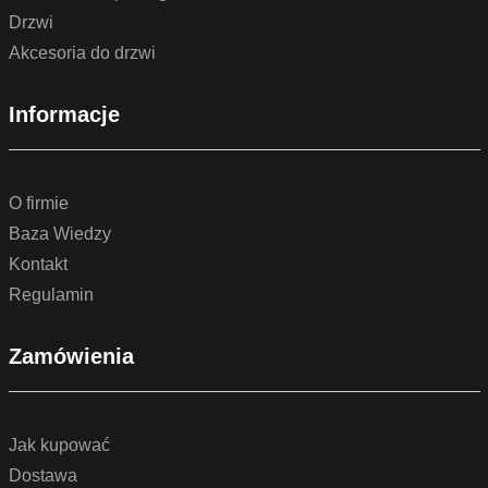
Drzwi
Akcesoria do drzwi
Informacje
O firmie
Baza Wiedzy
Kontakt
Regulamin
Zamówienia
Jak kupować
Dostawa