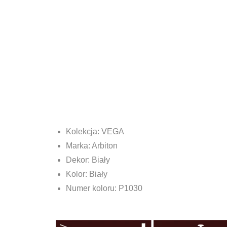
Kolekcja: VEGA
Marka: Arbiton
Dekor: Biały
Kolor: Biały
Numer koloru: P1030