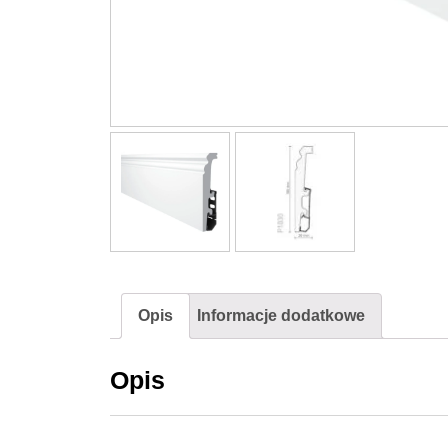
Opis
Informacje dodatkowe
Opis