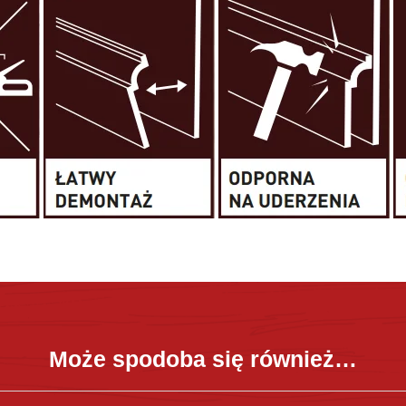
Może spodoba się również…