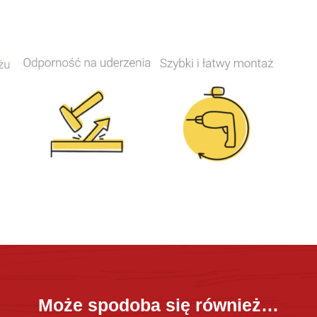
Może spodoba się również…