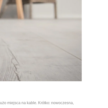
użo miejsca na kable. Krótko: nowoczesna,