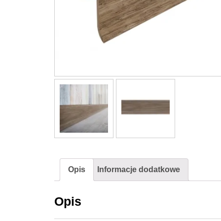
Opis
Informacje dodatkowe
Opis