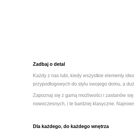
Zadbaj o detal
Każdy z nas lubi, kiedy wszystkie elementy ideal
przypodłogowych do stylu swojego domu, a duż
Zapoznaj się z gamą możliwości i zastanów się, 
nowoczesnych, i te bardziej klasyczne. Najno
Dla każdego, do każdego wnętrza