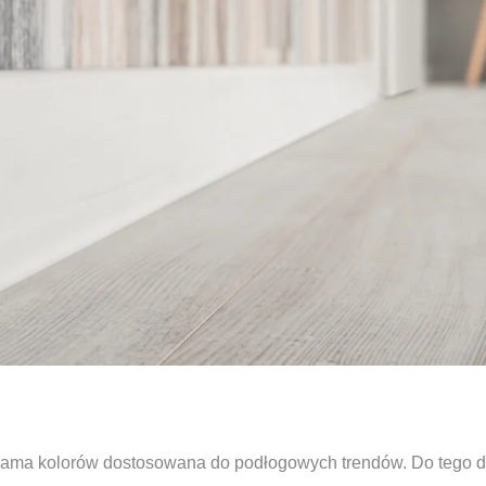
 gama kolorów dostosowana do podłogowych trendów. Do tego d