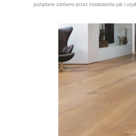
pożądane zarówno przez instalatorów jak i uż