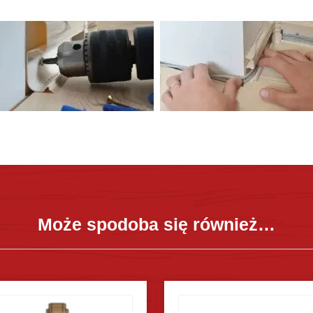
Może spodoba się również…