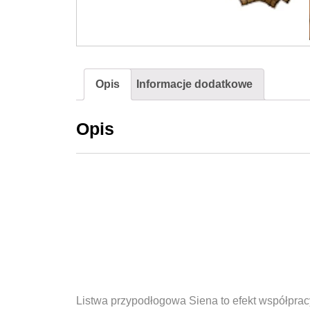
Opis
Informacje dodatkowe
Opis
Listwa przypodłogowa Siena to efekt współprac