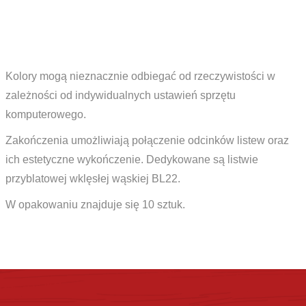
Kolory mogą nieznacznie odbiegać od rzeczywistości w
zależności od indywidualnych ustawień sprzętu
komputerowego.
Zakończenia umożliwiają połączenie odcinków listew oraz
ich estetyczne wykończenie. Dedykowane są listwie
przyblatowej wklęsłej wąskiej BL22.
W opakowaniu znajduje się 10 sztuk.