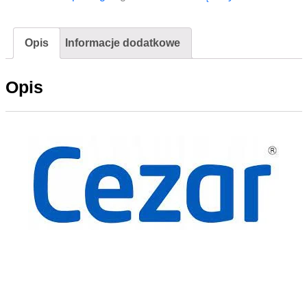
Opis
Informacje dodatkowe
Opis