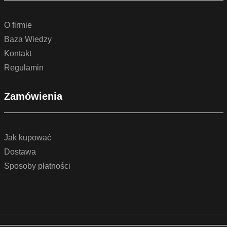
O firmie
Baza Wiedzy
Kontakt
Regulamin
Zamówienia
Jak kupować
Dostawa
Sposoby płatności