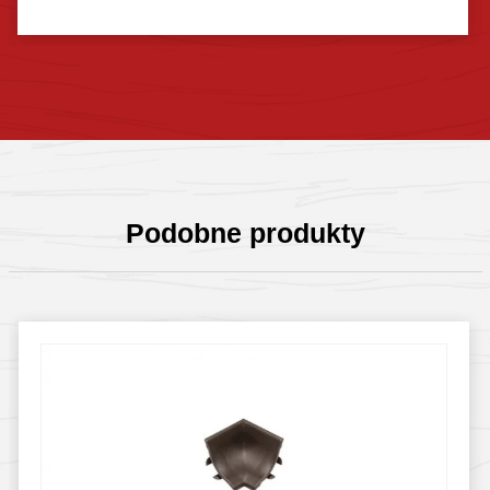
Sprawdź szczegóły
Podobne produkty