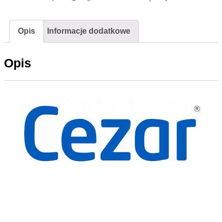
Opis
Informacje dodatkowe
Opis