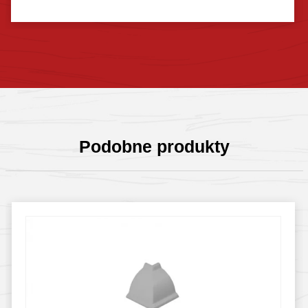
Sprawdź szczegóły
Podobne produkty