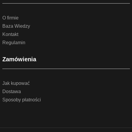
O firmie
Baza Wiedzy
Kontakt
Regulamin
Zamówienia
Jak kupować
Dostawa
Sposoby płatności