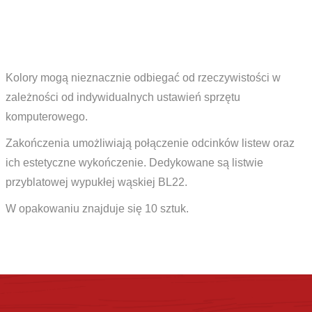
Kolory mogą nieznacznie odbiegać od rzeczywistości w
zależności od indywidualnych ustawień sprzętu
komputerowego.
Zakończenia umożliwiają połączenie odcinków listew oraz
ich estetyczne wykończenie. Dedykowane są listwie
przyblatowej wypukłej wąskiej BL22.
W opakowaniu znajduje się 10 sztuk.