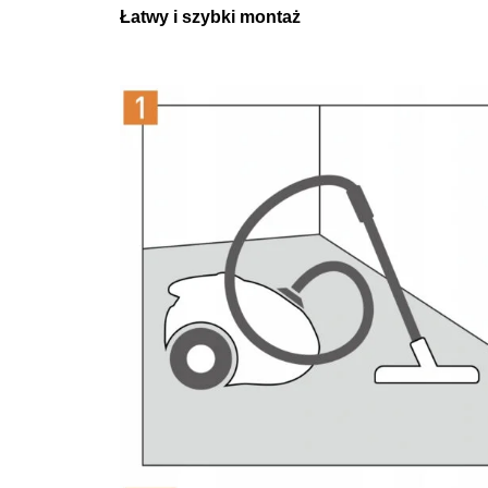
Łatwy i szybki montaż