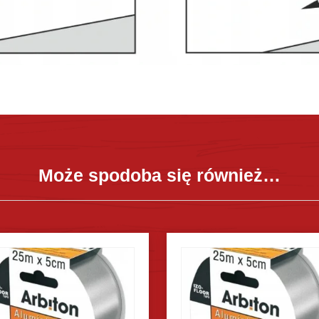
Może spodoba się również…