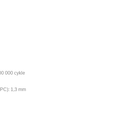
0 000 cykle
(PC): 1,3 mm