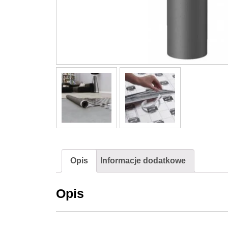
Opis
Informacje dodatkowe
Opis