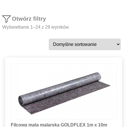
Otwórz filtry
Wyświetlanie 1–24 z 29 wyników
Filcowa mata malarska GOLDFLEX 1m x 10m