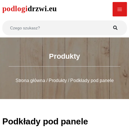
Produkty
Strona główna
/
Produkty
/
Podkłady pod panele
Podkłady pod panele