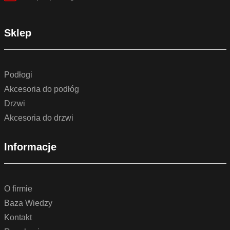
Sklep
Podłogi
Akcesoria do podłóg
Drzwi
Akcesoria do drzwi
Informacje
O firmie
Baza Wiedzy
Kontakt