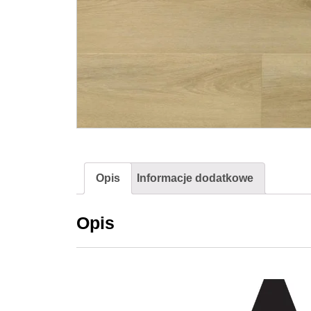
Opis
Informacje dodatkowe
Opis