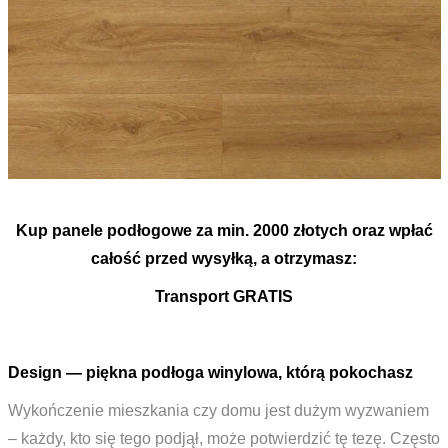
Kup panele podłogowe za min. 2000 złotych oraz wpłać
całość przed wysyłką, a otrzymasz:
Transport GRATIS
Design — piękna podłoga winylowa, którą pokochasz
Wykończenie mieszkania czy domu jest dużym wyzwaniem
– każdy, kto się tego podjął, może potwierdzić tę tezę. Często