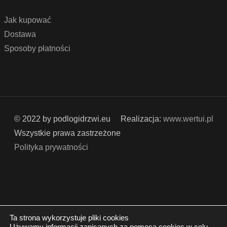
Jak kupować
Dostawa
Sposoby płatności
© 2022 by podlogidrzwi.eu
Realizacja:
www.wertui.pl
Wszystkie prawa zastrzeżone
Polityka prywatności
Ta strona wykorzystuje pliki cookies