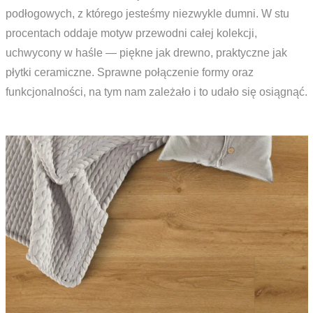
podłogowych, z którego jesteśmy niezwykle dumni. W stu
procentach oddaje motyw przewodni całej kolekcji,
uchwycony w haśle — piękne jak drewno, praktyczne jak
płytki ceramiczne. Sprawne połączenie formy oraz
funkcjonalności, na tym nam zależało i to udało się osiągnąć.