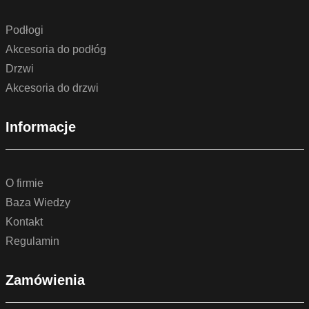
Podłogi
Akcesoria do podłóg
Drzwi
Akcesoria do drzwi
Informacje
O firmie
Baza Wiedzy
Kontakt
Regulamin
Zamówienia