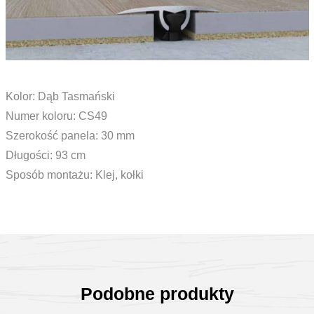
Kolor: Dąb Tasmański
Numer koloru: CS49
Szerokość panela: 30 mm
Długości: 93 cm
Sposób montażu: Klej, kołki
Podobne produkty