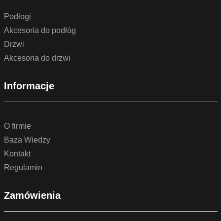
Podłogi
Akcesoria do podłóg
Drzwi
Akcesoria do drzwi
Informacje
O firmie
Baza Wiedzy
Kontakt
Regulamin
Zamówienia