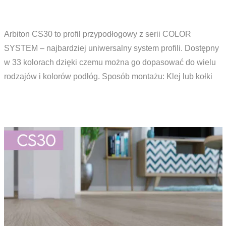
Arbiton CS30 to profil przypodłogowy z serii COLOR
SYSTEM – najbardziej uniwersalny system profili. Dostępny
w 33 kolorach dzięki czemu można go dopasować do wielu
rodzajów i kolorów podłóg. Sposób montażu: Klej lub kołki