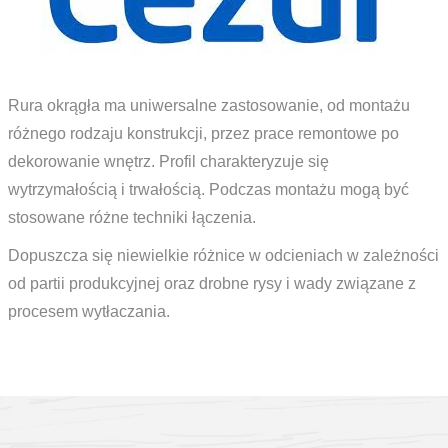
Rura okrągła ma uniwersalne zastosowanie, od montażu
różnego rodzaju konstrukcji, przez prace remontowe po
dekorowanie wnętrz. Profil charakteryzuje się
wytrzymałością i trwałością. Podczas montażu mogą być
stosowane różne techniki łączenia.
Dopuszcza się niewielkie różnice w odcieniach w zależności
od partii produkcyjnej oraz drobne rysy i wady związane z
procesem wytłaczania.