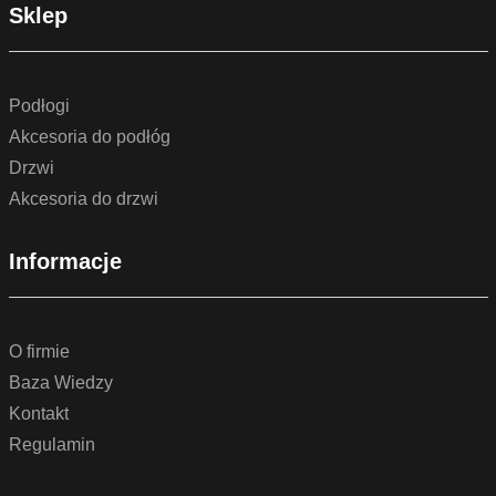
Sklep
Podłogi
Akcesoria do podłóg
Drzwi
Akcesoria do drzwi
Informacje
O firmie
Baza Wiedzy
Kontakt
Regulamin