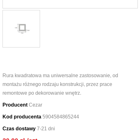
Rura kwadratowa ma uniwersalne zastosowanie, od
montażu różnego rodzaju konstrukcji, przez prace
remontowe po dekorowanie wnętrz.
Producent
Cezar
Kod producenta
5904584865244
Czas dostawy
7-21 dni