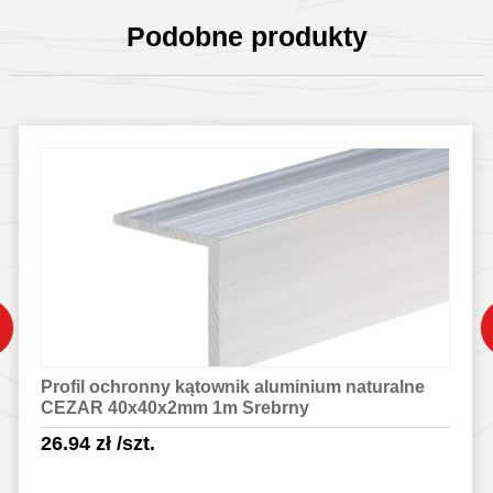
Podobne produkty
Profil ochronny kątownik aluminium naturalne
CEZAR 40x40x2mm 1m Srebrny
26.94
zł
/szt.