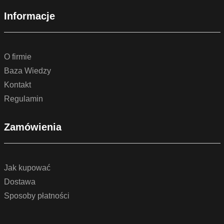
Informacje
O firmie
Baza Wiedzy
Kontakt
Regulamin
Zamówienia
Jak kupować
Dostawa
Sposoby płatności