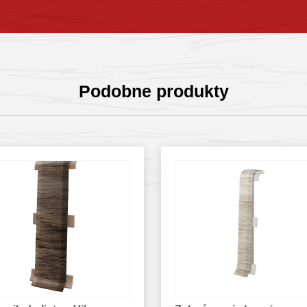
Sprawdź szczegóły
Sprawdź szczegóły
Podobne produkty