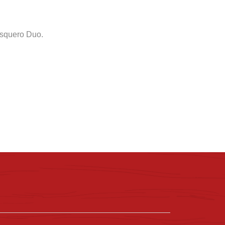
Esquero Duo.