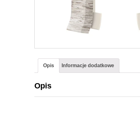
Opis
Informacje dodatkowe
Opis