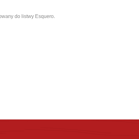
sowany do listwy Esquero.