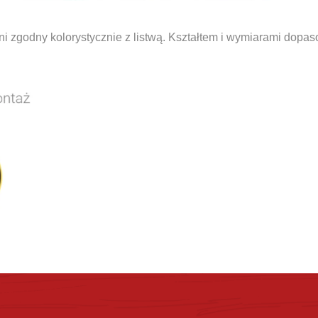
i zgodny kolorystycznie z listwą. Kształtem i wymiarami dopa