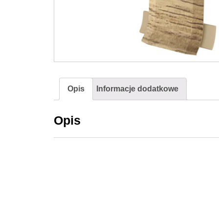
Opis
Informacje dodatkowe
Opis