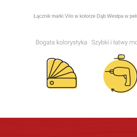
Łącznik marki Vilo w kolorze Dąb Westpa w pełn