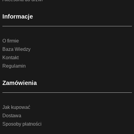
Informacje
O firmie
Baza Wiedzy
Kontakt
Regulamin
Zamówienia
Jak kupować
Dostawa
Sposoby płatności