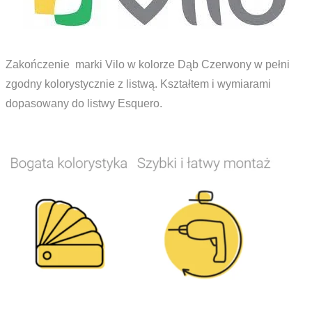
Zakończenie marki Vilo w kolorze Dąb Czerwony w pełni
zgodny kolorystycznie z listwą. Kształtem i wymiarami
dopasowany do listwy Esquero.