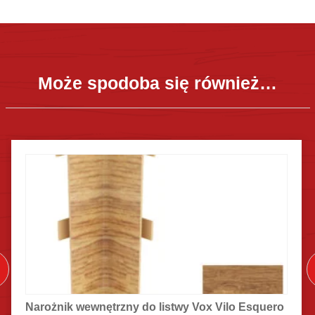
Może spodoba się również…
Narożnik wewnętrzny do listwy Vox Vilo Esquero