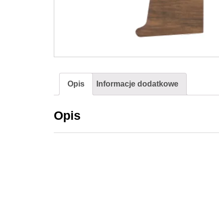
Opis
Informacje dodatkowe
Opis