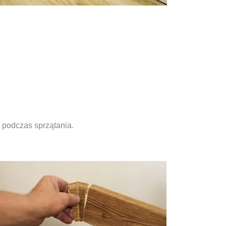
podczas sprzątania.