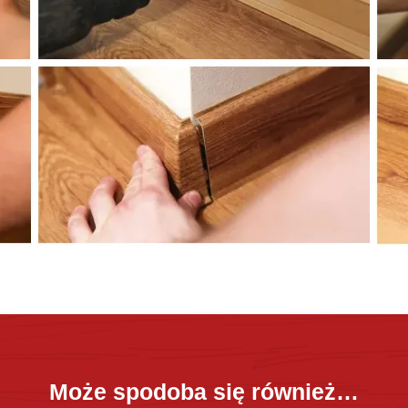
Może spodoba się również…