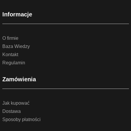
Informacje
O firmie
Baza Wiedzy
Kontakt
Regulamin
Zamówienia
Jak kupować
Dostawa
Sposoby płatności