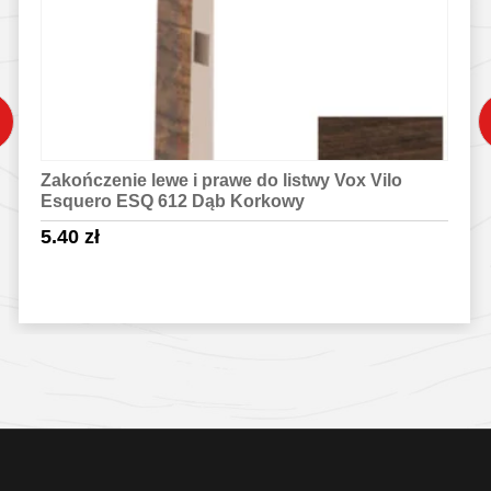
Zakończenie lewe i prawe do listwy Vox Vilo
Esquero ESQ 612 Dąb Korkowy
5.40
zł
Sprawdź szczegóły