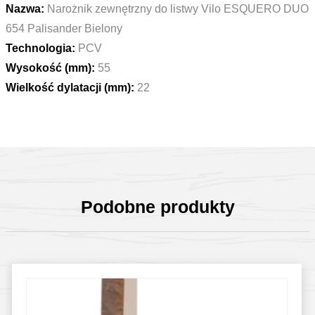
Nazwa:
Narożnik zewnętrzny do listwy Vilo ESQUERO DUO
654 Palisander Bielony
Technologia:
PCV
Wysokość (mm):
55
Wielkość dylatacji (mm):
22
Podobne produkty