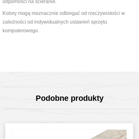
odporności na ścieranie.
Kolory mogą nieznacznie odbiegać od rzeczywistości w
zależności od indywidualnych ustawień sprzętu
komputerowego.
Podobne produkty