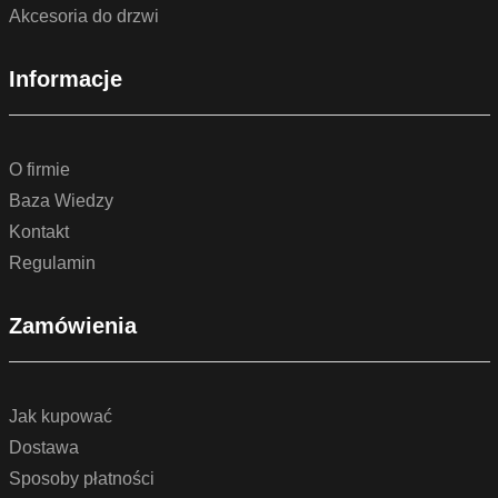
Akcesoria do drzwi
Informacje
O firmie
Baza Wiedzy
Kontakt
Regulamin
Zamówienia
Jak kupować
Dostawa
Sposoby płatności