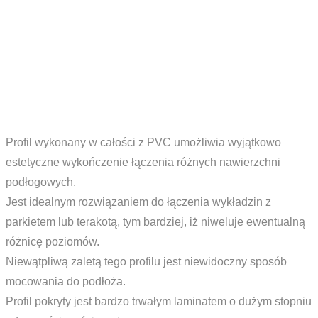
Profil wykonany w całości z PVC umożliwia wyjątkowo
estetyczne wykończenie łączenia różnych nawierzchni
podłogowych.
Jest idealnym rozwiązaniem do łączenia wykładzin z
parkietem lub terakotą, tym bardziej, iż niweluje ewentualną
różnicę poziomów.
Niewątpliwą zaletą tego profilu jest niewidoczny sposób
mocowania do podłoża.
Profil pokryty jest bardzo trwałym laminatem o dużym stopniu