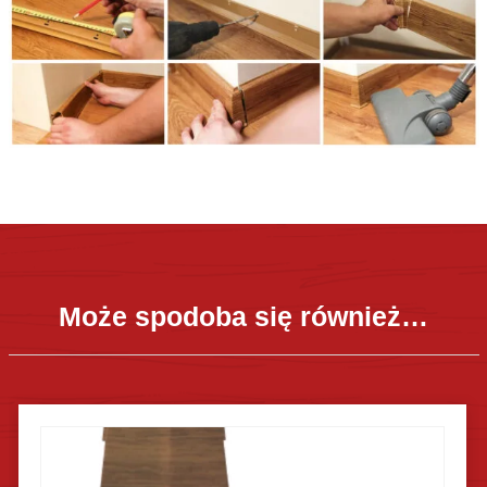
Może spodoba się również…