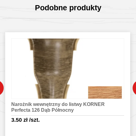
Podobne produkty
Narożnik wewnętrzny do listwy KORNER
Perfecta 126 Dąb Północny
3.50
zł
/szt.