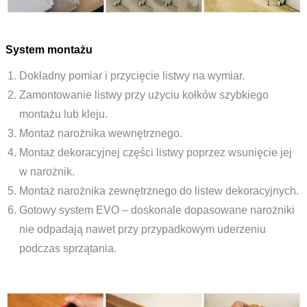
System montażu
Dokładny pomiar i przycięcie listwy na wymiar.
Zamontowanie listwy przy użyciu kołków szybkiego
montażu lub kleju.
Montaż narożnika wewnętrznego.
Montaż dekoracyjnej części listwy poprzez wsunięcie jej
w narożnik.
Montaż narożnika zewnętrznego do listew dekoracyjnych.
Gotowy system EVO – doskonale dopasowane narożniki
nie odpadają nawet przy przypadkowym uderzeniu
podczas sprzątania.