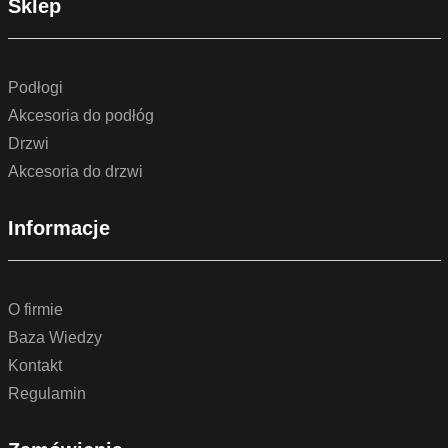
Sklep
Podłogi
Akcesoria do podłóg
Drzwi
Akcesoria do drzwi
Informacje
O firmie
Baza Wiedzy
Kontakt
Regulamin